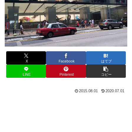
X
Facebook
はてブ
LINE
Pinterest
コピー
2015.08.01
2020.07.01