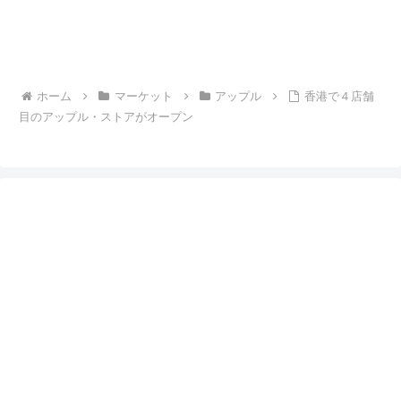
ホーム
マーケット
アップル
香港で４店舗
目のアップル・ストアがオープン