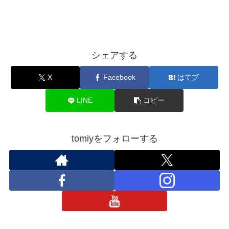
シェアする
X
Facebook
はてブ
LINE
コピー
tomiyをフォローする