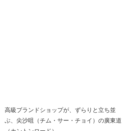
高級ブランドショップが、ずらりと立ち並
ぶ、尖沙咀（チム・サー・チョイ）の廣東道