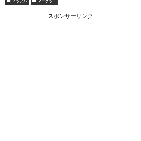
アップル
マーケット
スポンサーリンク