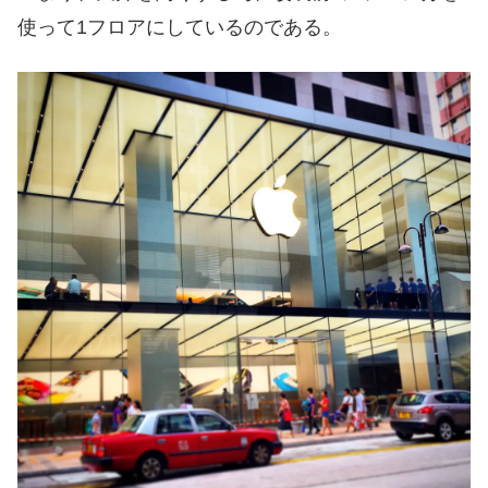
使って1フロアにしているのである。