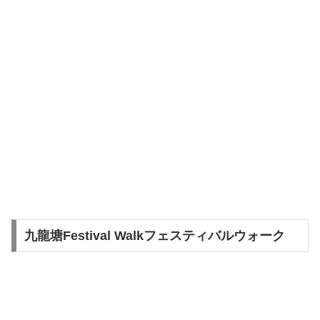
九龍塘Festival Walkフェスティバルウォーク