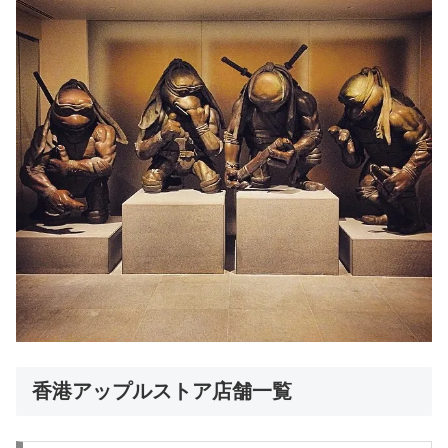
香港アップルストア店舗一覧