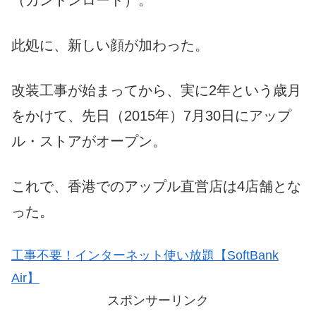
（カントンロード）。
此処に、新しい顔が加わった。
改装工事が始まってから、実に2年という歳月
をかけて、先日（2015年）7月30日にアップ
ル・ストアがオープン。
これで、香港でのアップル直営店は4店舗とな
った。
工事不要！インターネット使い放題【SoftBank
Air】
スポンサーリンク