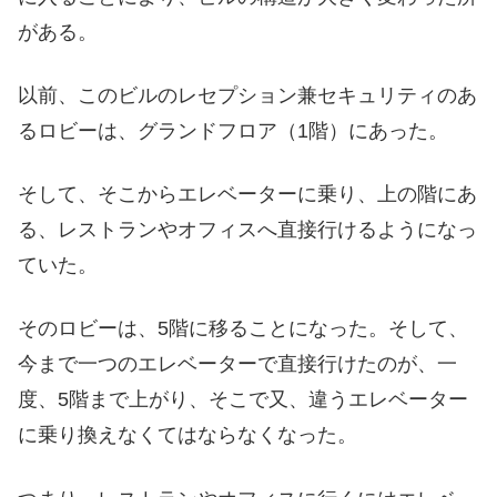
がある。
以前、このビルのレセプション兼セキュリティのあ
るロビーは、グランドフロア（1階）にあった。
そして、そこからエレベーターに乗り、上の階にあ
る、レストランやオフィスへ直接行けるようになっ
ていた。
そのロビーは、5階に移ることになった。そして、
今まで一つのエレベーターで直接行けたのが、一
度、5階まで上がり、そこで又、違うエレベーター
に乗り換えなくてはならなくなった。