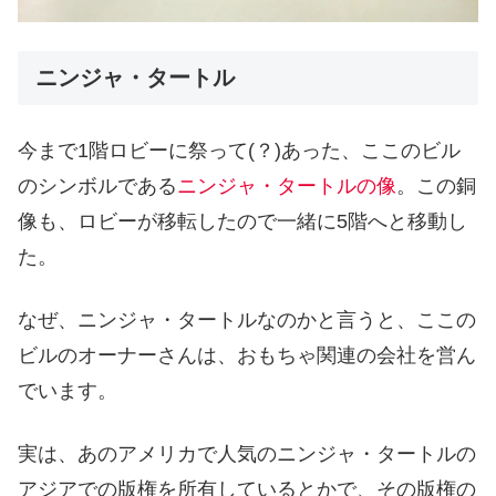
ニンジャ・タートル
今まで1階ロビーに祭って(？)あった、ここのビル
のシンボルである
ニンジャ・タートルの像
。この銅
像も、ロビーが移転したので一緒に5階へと移動し
た。
なぜ、ニンジャ・タートルなのかと言うと、ここの
ビルのオーナーさんは、おもちゃ関連の会社を営ん
でいます。
実は、あのアメリカで人気のニンジャ・タートルの
アジアでの版権を所有しているとかで、その版権の