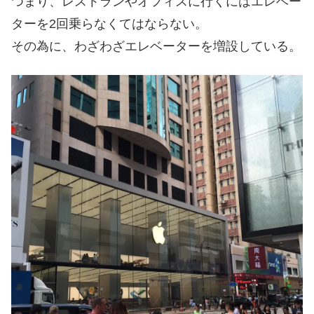
つまり、レストランやオフィスに行くにはエレベー
ターを2回乗らなくてはならない。
その為に、わざわざエレベーターを増設している。