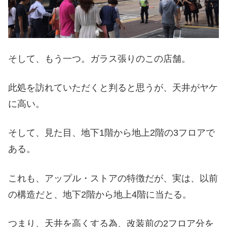
そして、もう一つ。ガラス張りのこの店舗。
此処を訪れていただくと判ると思うが、天井がヤケ
に高い。
そして、見た目、地下1階から地上2階の3フロアで
ある。
これも、アップル・ストアの特徴だが、実は、以前
の構造だと、地下2階から地上4階に当たる。
つまり、天井を高くする為、改装前の2フロア分を