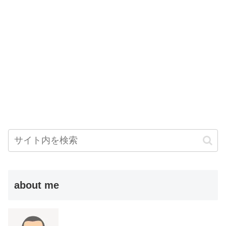
about me