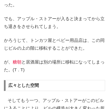
った。
でも、アップル・ストアーが入ると決まってから立
ち退きをさせられてしまう。
かろうじて、トンカツ屋とベビー用品店は、この同
じビルの上の階に移転することができた。
が、
糖朝
と居酒屋は別の場所に移転になってしまっ
た。(T . T)
広々とした空間
そしてもう一つ、アップル・ストアーがこのビル
に入ることにより、ビルの構造が大きく変わった所