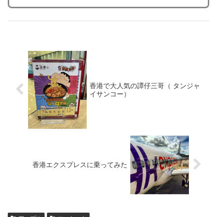
香港で大人気の譚仔三哥（ タンジャ
イサンコー）
香港エクスプレスに乗ってみた