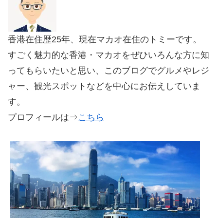
香港在住歴25年、現在マカオ在住のトミーです。
すごく魅力的な香港・マカオをぜひいろんな方に知
ってもらいたいと思い、このブログでグルメやレジ
ャー、観光スポットなどを中心にお伝えしていま
す。
プロフィールは⇒
こちら