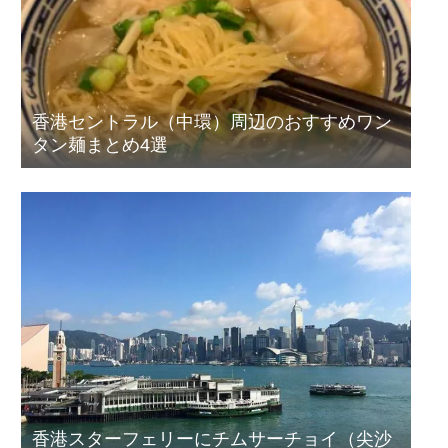
香港セントラル（中環）周辺のおすすめワン
タン麺まとめ4選
香港スターフェリーにチムサーチョイ（尖沙