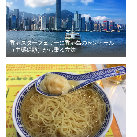
香港スターフェリーに香港島のセントラル
（中環碼頭）から乗る方法