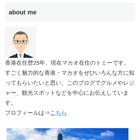
about me
香港在住歴25年、現在マカオ在住のトミーです。
すごく魅力的な香港・マカオをぜひいろんな方に知
ってもらいたいと思い、このブログでグルメやレジ
ャー、観光スポットなどを中心にお伝えしていま
す。
プロフィールは⇒
こちら