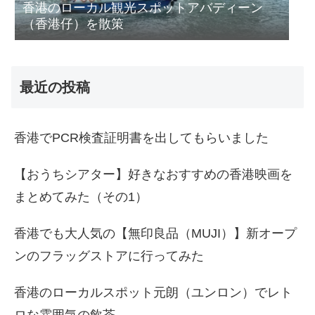
香港のローカル観光スポットアバディーン
（香港仔）を散策
最近の投稿
香港でPCR検査証明書を出してもらいました
【おうちシアター】好きなおすすめの香港映画を
まとめてみた（その1）
香港でも大人気の【無印良品（MUJI）】新オープ
ンのフラッグストアに行ってみた
香港のローカルスポット元朗（ユンロン）でレト