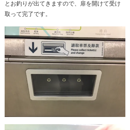
とお釣りが出てきますので、扉を開けて受け
取って完了です。