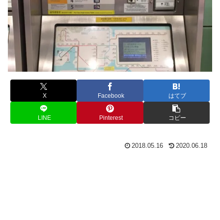
X
Facebook
はてブ
LINE
Pinterest
コピー
2018.05.16
2020.06.18