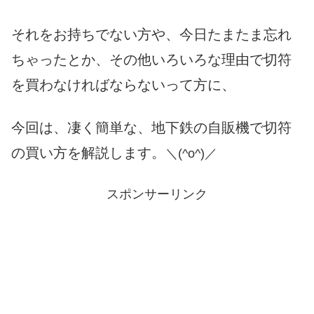
それをお持ちでない方や、今日たまたま忘れ
ちゃったとか、その他いろいろな理由で切符
を買わなければならないって方に、
今回は、凄く簡単な、地下鉄の自販機で切符
の買い方を解説します。
＼(^o^)／
スポンサーリンク