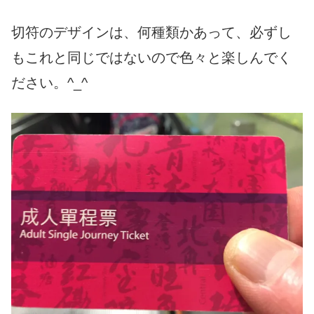
切符のデザインは、何種類かあって、必ずし
もこれと同じではないので色々と楽しんでく
ださい。
^_^