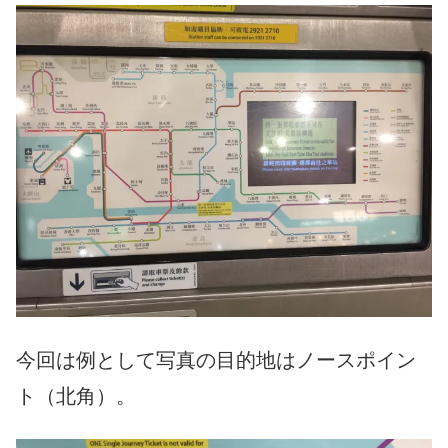
今回は例として写真の目的地はノースポイン
ト（北角）。