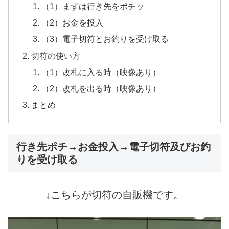
（1）まずは行き先をポチッ
（2）お金を投入
（3）電子切符とお釣りを受け取る
切符の使い方
（1）改札に入る時（映像あり）
（2）改札を出る時（映像あり）
まとめ
行き先ポチ→お金投入→電子切符及びお釣
りを受け取る
↓
こちらが切符の自販機です。