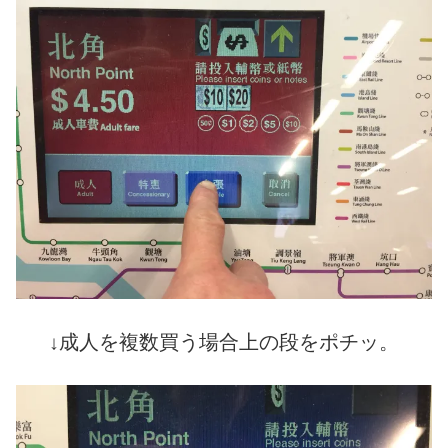
↓
成人を複数買う場合上の段をポチッ。