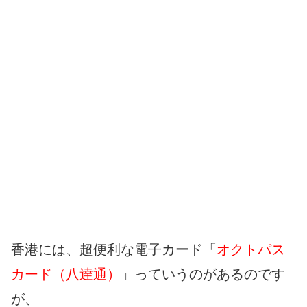
香港には、超便利な電子カード「
オクトパス
カード（八逹通）
」っていうのがあるのです
が、