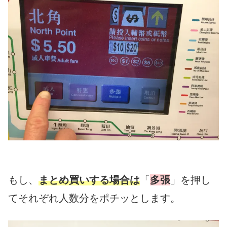
もし、
まとめ買いする場合は
「
多張
」を押し
てそれぞれ人数分をポチッとします。