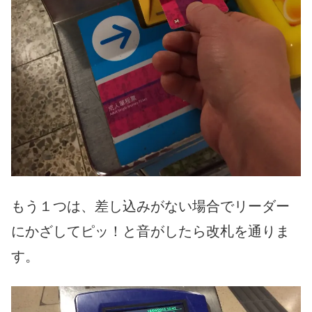
もう１つは、差し込みがない場合でリーダー
にかざしてピッ！と音がしたら改札を通りま
す。