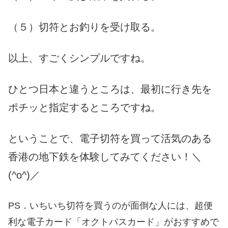
（５）切符とお釣りを受け取る。
以上、すごくシンプルですね。
ひとつ日本と違うところは、最初に行き先を
ポチッと指定するところですね。
ということで、電子切符を買って
活気のある
香港の地下鉄を体験してみてください！＼
(^o^)
／
PS．いちいち切符を買うのが面倒な人には、超便
利な電子カード「オクトパスカード」がおすすめで