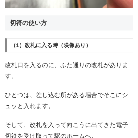
切符の使い方
（1）改札に入る時（映像あり）
改札口を入るのに、ふた通りの改札がありま
す。
ひとつは、差し込む所がある場合でそこにシ
ュッと入れます。
そして、改札を入って向こうに出てきた電子
切符を受け取って駅のホームへ。