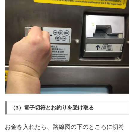
（3）電子切符とお釣りを受け取る
お金を入れたら、路線図の下のところに切符