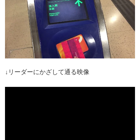
↓
リーダーにかざして通る映像