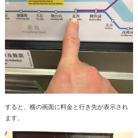
すると、横の画面に料金と行き先が表示され
ます。