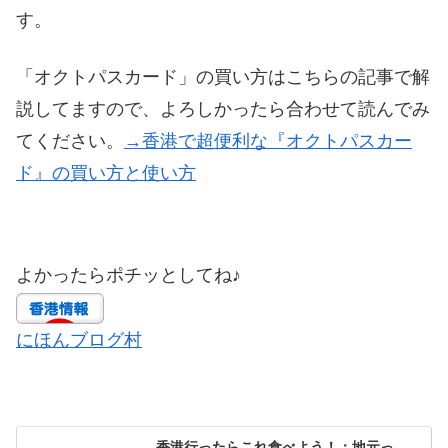
す。
「オクトパスカード」の買い方はこちらの記事で解
説してますので、よろしかったら合わせて読んでみ
てください。
→
香港で超便利な『オクトパスカー
ド』の買い方と使い方
よかったらポチッとしてね♪
にほんブログ村
香港行ったらこれ食べよう！：地元っ