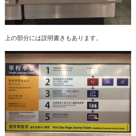
上の部分には説明書きもあります。