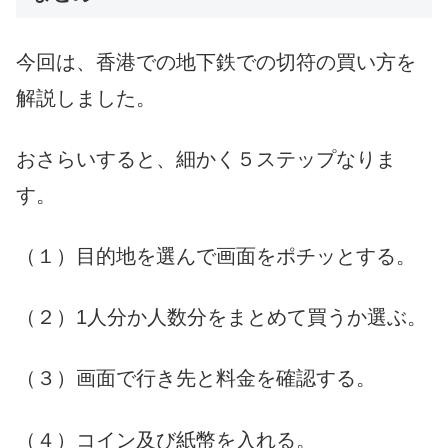
今回は、香港での地下鉄での切符の買い方を
解説しました。
おさらいすると、細かく５ステップなりま
す。
（１）目的地を選んで画面をポチッとする。
（２）
1
人分か人数分をまとめて買うか選ぶ。
（３）画面で行き先と料金を確認する。
（４）コイン及び紙幣を入れる。