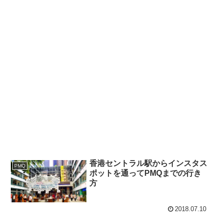
香港セントラル駅からインスタス
PMQ
ポットを通ってPMQまでの行き
方
2018.07.10