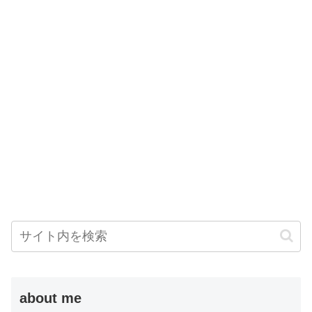
about me