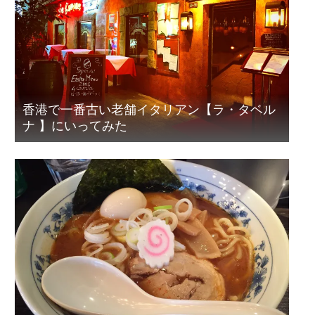
香港で一番古い老舗イタリアン【ラ・タベル
ナ 】にいってみた