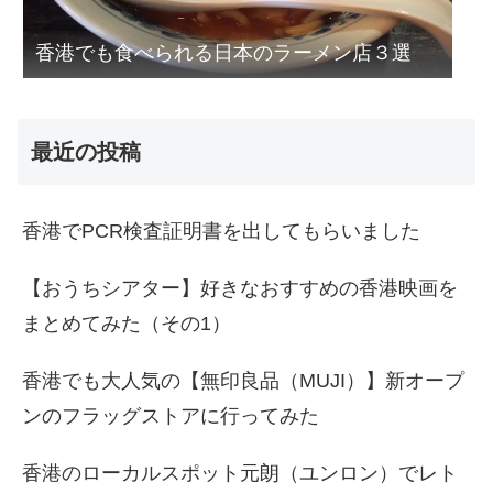
香港でも食べられる日本のラーメン店３選
最近の投稿
香港でPCR検査証明書を出してもらいました
【おうちシアター】好きなおすすめの香港映画を
まとめてみた（その1）
香港でも大人気の【無印良品（MUJI）】新オープ
ンのフラッグストアに行ってみた
香港のローカルスポット元朗（ユンロン）でレト