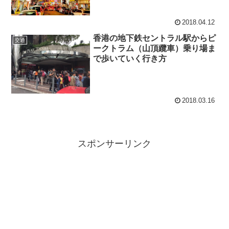
2018.04.12
香港の地下鉄セントラル駅からピ
交通
ークトラム（山頂纜車）乗り場ま
で歩いていく行き方
2018.03.16
スポンサーリンク