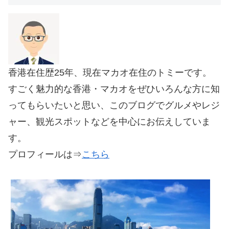
香港在住歴25年、現在マカオ在住のトミーです。
すごく魅力的な香港・マカオをぜひいろんな方に知
ってもらいたいと思い、このブログでグルメやレジ
ャー、観光スポットなどを中心にお伝えしていま
す。
プロフィールは⇒
こちら