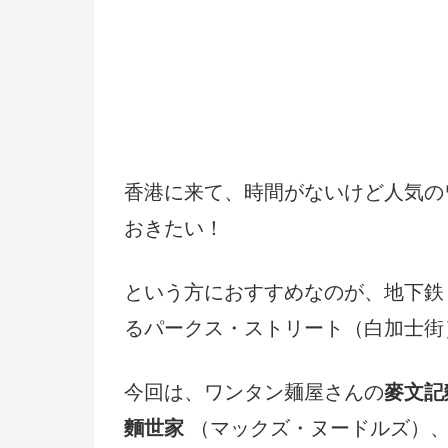
香港に来て、時間がないけど人気の
おきたい！
という方におすすめなのが、地下鉄
るパークス・ストリート（白加士街
今回は、ワンタン麺屋さんの
麥文記
麵世家
（マックズ・ヌードルズ）