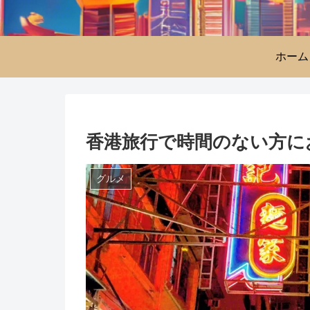
ホーム
香港旅行で時間のない方に
グルメ