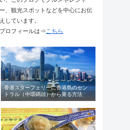
ー、観光スポットなどを中心にお伝
えしています。
プロフィールは⇒
こちら
香港スターフェリーに香港島のセン
トラル（中環碼頭）から乗る方法