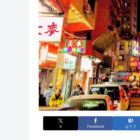
X
Facebook
はてブ