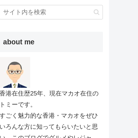
about me
香港在住歴25年、現在マカオ在住の
トミーです。
すごく魅力的な香港・マカオをぜひ
いろんな方に知ってもらいたいと思
い、このブログでグルメやレジャ