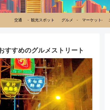
交通
観光スポット
グルメ
マーケット
おすすめのグルメストリート