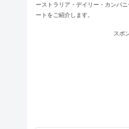
ーストラリア・デイリー・カンパニ
ート
をご紹介します。
スポ