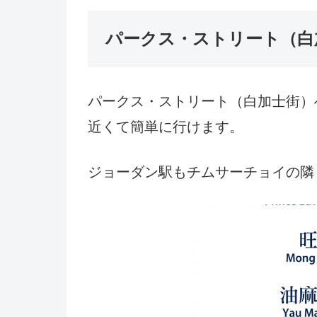
パークス・ストリート（白
パークス・ストリート（白加士街）
近くて簡単に行けます。
ジョーダン駅もチムサーチョイの隣