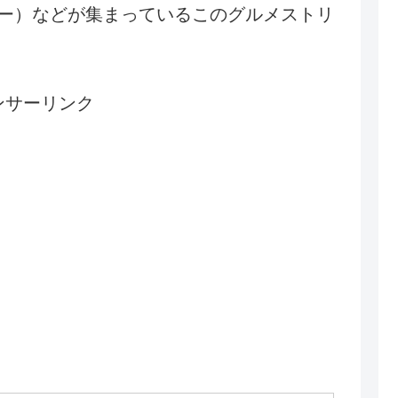
ー）
などが集まっているこのグルメストリ
ンサーリンク